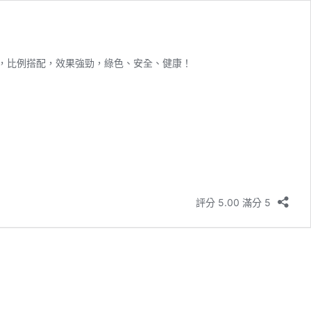
提取，比例搭配，效果強勁，綠色、安全、健康！
評分 5.00 滿分 5