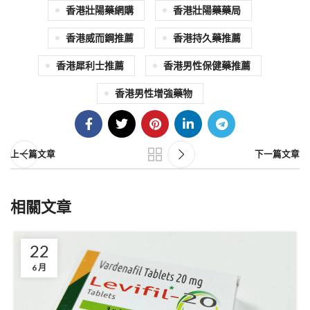
香港壯陽藥網購
香港壯陽藥藥局
香港威而鋼推薦
香港持久藥推薦
香港犀利士推薦
香港男性保健藥推薦
香港男性增強藥物
上一篇文章
下一篇文章
相關文章
22
6 月