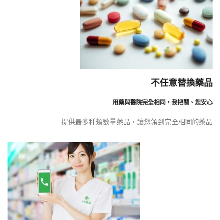
不任意替換藥品
用藥與醫院完全相同，我把關、您安心
提供最多種類數量藥品，讓您領到完全相同的藥品