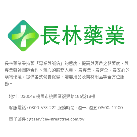
長林藥業秉持著「專業與誠信」的態度，提高與客戶之黏著度，與
專業藥師團隊合作、熱心的服務人員、 最專業、最齊全、最安心的
購物環境，提供各式營養保健、婦嬰用品及醫材用品等全方位服
務。
地址 : 330046 桃園市桃園區復興路186號18樓
客服電話 : 0800-678-222 服務時間 : 週一~週五 09:00~17:00
電子郵件 : gtservice@greattree.com.tw