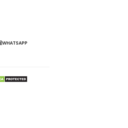
WHATSAPP