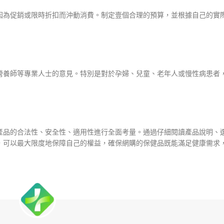
因為促銷或限時折扣而沖動消費。制定壹個合理的預算，並根據自己的實
營養師等專業人士的意見。特別是對於孕婦、兒童、老年人或慢性病患者
產品的合法性、安全性、適用性進行全面考量。通過仔細閱讀產品說明、
，可以最大限度地保障自己的權益，確保網購的保健品既能滿足健康需求