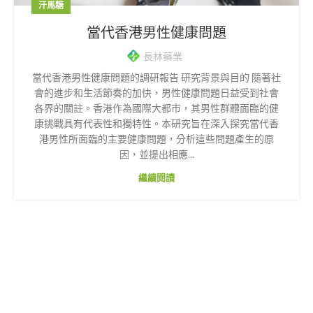
汗馬糖
當代香港男性健康問題
長林藥業
當代香港男性健康問題的調研報告 研究背景與目的 隨著社
會的進步和生活節奏的加快，男性健康問題日益受到社會
各界的關註。香港作為國際大都市，其男性群體面臨的健
康挑戰具有代表性和獨特性。本研究旨在深入探究當代香
港男性所面臨的主要健康問題，分析這些問題產生的原
因，並提出相應...
繼續閱讀