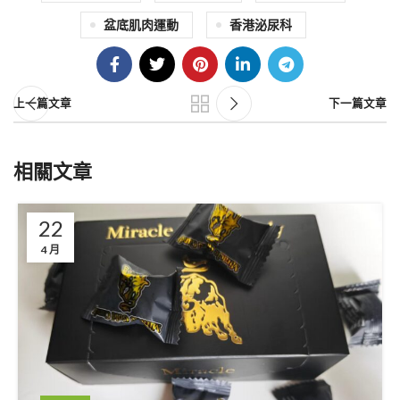
盆底肌肉運動
香港泌尿科
上一篇文章
下一篇文章
相關文章
22
4 月