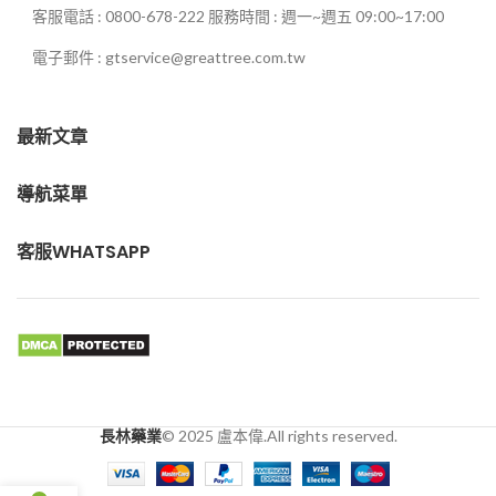
客服電話 : 0800-678-222 服務時間 : 週一~週五 09:00~17:00
電子郵件 : gtservice@greattree.com.tw
最新文章
導航菜單
客服WHATSAPP
長林藥業
© 2025 盧本偉.All rights reserved.