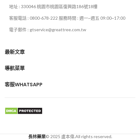
地址 : 330046 桃園市桃園區復興路186號18樓
客服電話 : 0800-678-222 服務時間 : 週一~週五 09:00~17:00
電子郵件 : gtservice@greattree.com.tw
最新文章
導航菜單
客服WHATSAPP
長林藥業
© 2025 盧本偉.All rights reserved.