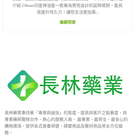
介紹 Climax印度神油是一款專為男性設計的延時噴劑，能有
效提升持久力，讓性生活更加美...
繼續閱讀
長林藥業秉持著「專業與誠信」的態度，提高與客戶之黏著度，與
專業藥師團隊合作、熱心的服務人員、 最專業、最齊全、最安心的
購物環境，提供各式營養保健、婦嬰用品及醫材用品等全方位服
務。