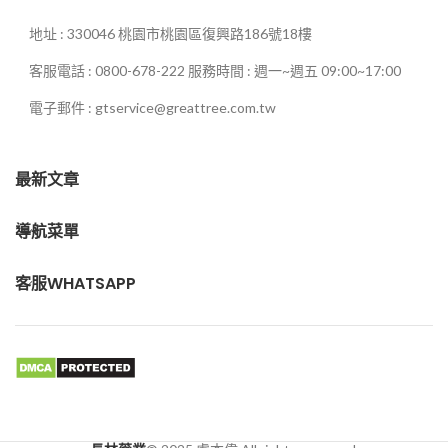
地址 : 330046 桃園市桃園區復興路186號18樓
客服電話 : 0800-678-222 服務時間 : 週一~週五 09:00~17:00
電子郵件 : gtservice@greattree.com.tw
最新文章
導航菜單
客服WHATSAPP