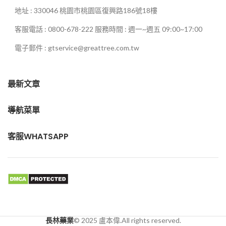
地址 : 330046 桃園市桃園區復興路186號18樓
客服電話 : 0800-678-222 服務時間 : 週一~週五 09:00~17:00
電子郵件 : gtservice@greattree.com.tw
最新文章
導航菜單
客服WHATSAPP
長林藥業
© 2025 盧本偉.All rights reserved.