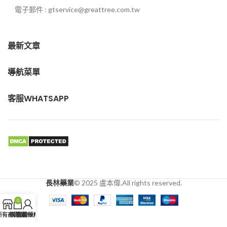
電子郵件 : gtservice@greattree.com.tw
最新文章
導航菜單
客服WHATSAPP
長林藥業
© 2025 盧本偉.All rights reserved.
0
所有商品
購物車
客服WhatsApp
我的賬戶