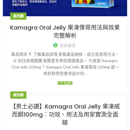
威而鋼
Kamagra Oral Jelly 果凍偉哥用法與效果
完整解析
長林藥業
產品資訊 💊 了解產品詳情 查看產品規格、成分及使用方法。
🛒 前往商城選購 瀏覽更多男性健康產品。 什麼是 Kamagra
Oral Jelly 100mg？ Kamagra Oral Jelly 果凍偉哥 100mg 是一
款針對男性需求設計的...
繼續閱讀
威而鋼
【男士必讀】Kamagra Oral Jelly 果凍威
而鋼100mg：功效、用法及用家實測全面
睇