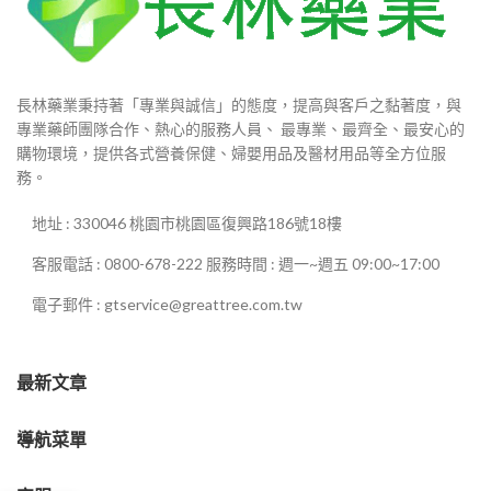
長林藥業秉持著「專業與誠信」的態度，提高與客戶之黏著度，與
專業藥師團隊合作、熱心的服務人員、 最專業、最齊全、最安心的
購物環境，提供各式營養保健、婦嬰用品及醫材用品等全方位服
務。
地址 : 330046 桃園市桃園區復興路186號18樓
客服電話 : 0800-678-222 服務時間 : 週一~週五 09:00~17:00
電子郵件 : gtservice@greattree.com.tw
最新文章
導航菜單