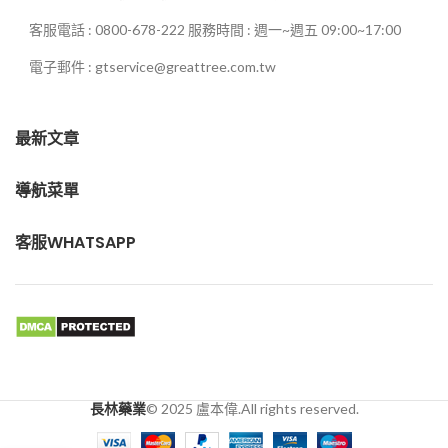
客服電話 : 0800-678-222 服務時間 : 週一~週五 09:00~17:00
電子郵件 : gtservice@greattree.com.tw
最新文章
導航菜單
客服WHATSAPP
長林藥業
© 2025 盧本偉.All rights reserved.