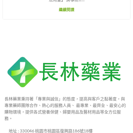
繼續閱讀
長林藥業秉持著「專業與誠信」的態度，提高與客戶之黏著度，與
專業藥師團隊合作、熱心的服務人員、 最專業、最齊全、最安心的
購物環境，提供各式營養保健、婦嬰用品及醫材用品等全方位服
務。
地址 : 330046 桃園市桃園區復興路186號18樓