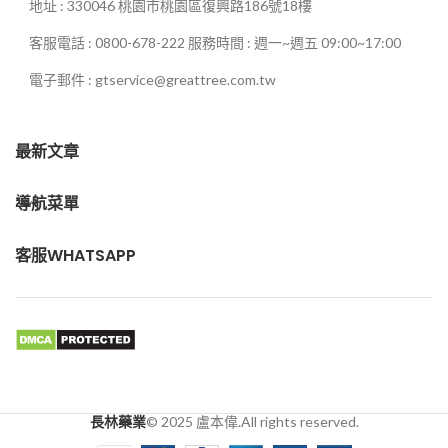
地址 : 330046 桃園市桃園區復興路186號18樓
客服電話 : 0800-678-222 服務時間 : 週一~週五 09:00~17:00
電子郵件 : gtservice@greattree.com.tw
最新文章
導航菜單
客服WHATSAPP
長林藥業
© 2025 盧本偉.All rights reserved.