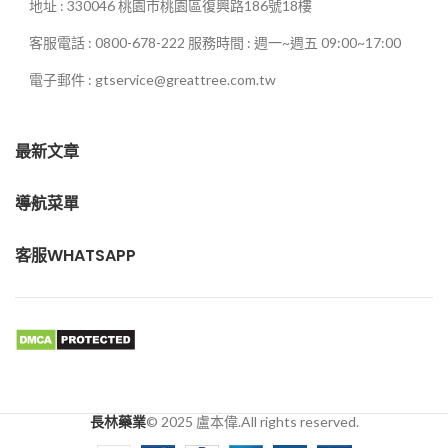
地址 : 330046 桃園市桃園區復興路186號18樓
客服電話 : 0800-678-222 服務時間 : 週一~週五 09:00~17:00
電子郵件 : gtservice@greattree.com.tw
最新文章
導航菜單
客服WHATSAPP
長林藥業
© 2025 盧本偉.All rights reserved.