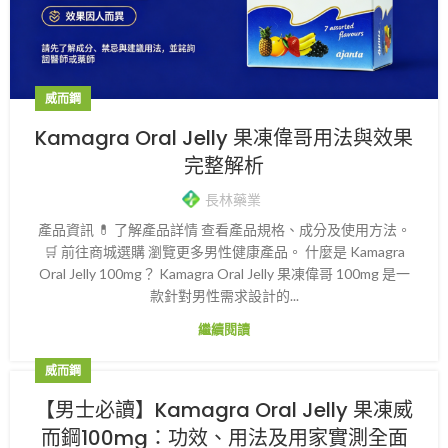
威而鋼
Kamagra Oral Jelly 果凍偉哥用法與效果
完整解析
長林藥業
產品資訊 💊 了解產品詳情 查看產品規格、成分及使用方法。
🛒 前往商城選購 瀏覽更多男性健康產品。 什麼是 Kamagra
Oral Jelly 100mg？ Kamagra Oral Jelly 果凍偉哥 100mg 是一
款針對男性需求設計的...
繼續閱讀
威而鋼
【男士必讀】Kamagra Oral Jelly 果凍威
而鋼100mg：功效、用法及用家實測全面