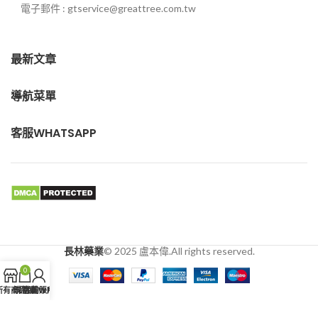
電子郵件 : gtservice@greattree.com.tw
最新文章
導航菜單
客服WHATSAPP
長林藥業
© 2025 盧本偉.All rights reserved.
0
所有商品
購物車
客服WhatsApp
我的賬戶