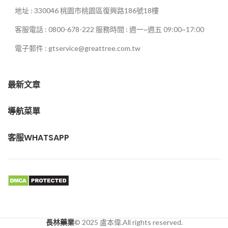
地址 : 330046 桃園市桃園區復興路186號18樓
客服電話 : 0800-678-222 服務時間 : 週一~週五 09:00~17:00
電子郵件 : gtservice@greattree.com.tw
最新文章
導航菜單
客服WHATSAPP
長林藥業
© 2025 盧本偉.All rights reserved.