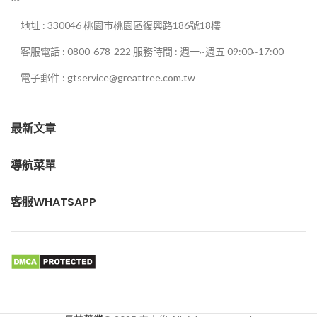
地址 : 330046 桃園市桃園區復興路186號18樓
客服電話 : 0800-678-222 服務時間 : 週一~週五 09:00~17:00
電子郵件 : gtservice@greattree.com.tw
最新文章
導航菜單
客服WHATSAPP