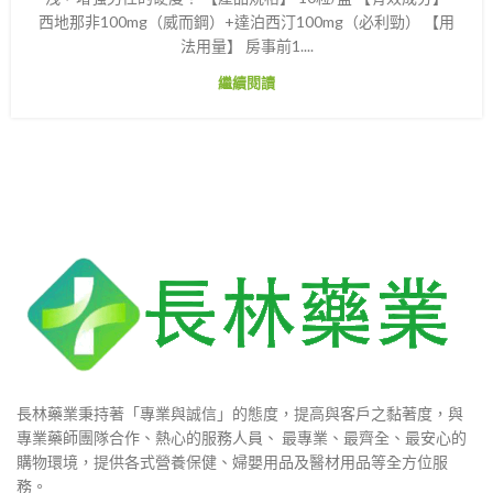
西地那非100mg（威而鋼）+達泊西汀100mg（必利勁） 【用
法用量】 房事前1....
繼續閱讀
長林藥業秉持著「專業與誠信」的態度，提高與客戶之黏著度，與
專業藥師團隊合作、熱心的服務人員、 最專業、最齊全、最安心的
購物環境，提供各式營養保健、婦嬰用品及醫材用品等全方位服
務。