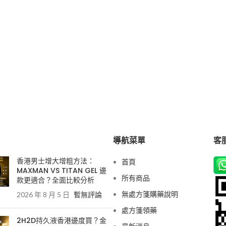
導航菜單
客服
香港男士增大增粗方法：
首頁
MAXMAN VS TITAN GEL 邊
所有商品
款更適合？全面比較分析
無處方箋購藥說明
2026 年 8 月 5 日
暫無評論
處方箋領藥
2H2D持久液香港邊度買？金