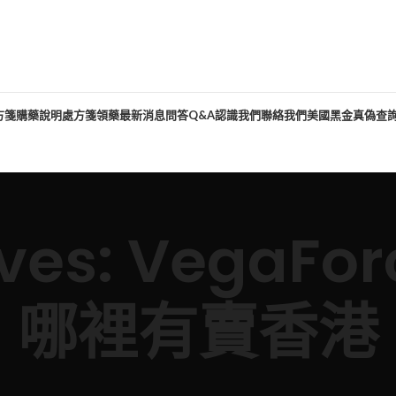
方箋購藥說明
處方箋領藥
最新消息
問答Q&A
認識我們
聯絡我們
美國黑金真偽查
ives: Vega
哪裡有賣香港