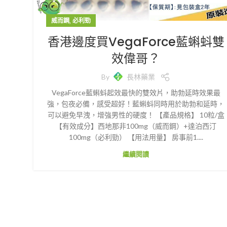
,
威而鋼
必利勁
香港邊度買VegaForce藍蝌蚪雙
效偉哥？
By
長林藥業
VegaForce藍蝌蚪起效最快的雙效片，助勃延時效果最
強，包夜必備，感受超好！藍蝌蚪同時用於助勃和延時，
可以避免早洩，增強男性的硬度！ 【產品規格】 10粒/盒
【有效成分】西地那非100mg（威而鋼）+達泊西汀
100mg（必利勁） 【用法用量】 房事前1....
繼續閱讀