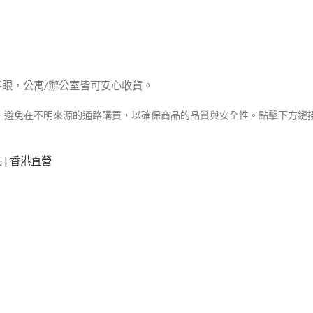
眼，公寓/辦公室皆可安心收貨。
，避免在不明來源的通路購買，以確保商品的品質與安全性。點擊下方鏈
 | 香港直營