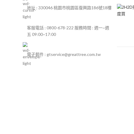
地址 : 330046 桃園市桃園區復興路186號18樓
客服電話 : 0800-678-222 服務時間 : 週一~週
五 09:00~17:00
電子郵件 : gtservice@greattree.com.tw