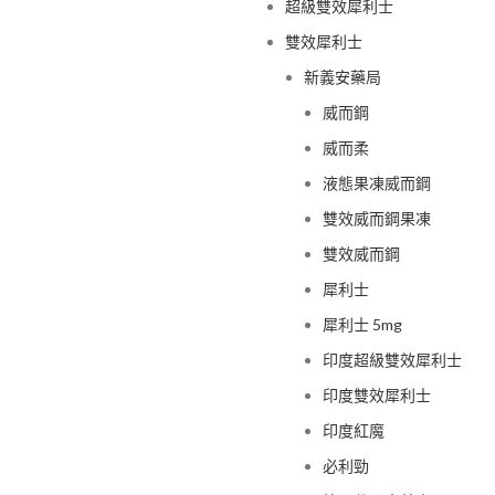
超級雙效犀利士
雙效犀利士
新義安藥局
威而鋼
威而柔
液態果凍威而鋼
雙效威而鋼果凍
雙效威而鋼
犀利士
犀利士 5mg
印度超級雙效犀利士
印度雙效犀利士
印度紅魔
必利勁