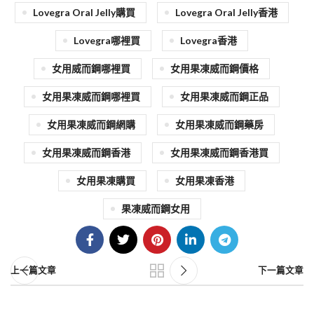
Lovegra Oral Jelly購買
Lovegra Oral Jelly香港
Lovegra哪裡買
Lovegra香港
女用威而鋼哪裡買
女用果凍威而鋼價格
女用果凍威而鋼哪裡買
女用果凍威而鋼正品
女用果凍威而鋼網購
女用果凍威而鋼藥房
女用果凍威而鋼香港
女用果凍威而鋼香港買
女用果凍購買
女用果凍香港
果凍威而鋼女用
上一篇文章
下一篇文章