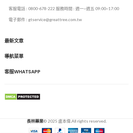
客服電話 : 0800-678-222 服務時間 : 週一~週五 09:00~17:00
電子郵件 : gtservice@greattree.com.tw
最新文章
導航菜單
客服WHATSAPP
長林藥業
© 2025 盧本偉.All rights reserved.