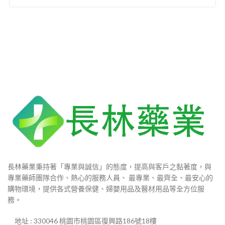
長林藥業秉持著「專業與誠信」的態度，提高與客戶之黏著度，與
專業藥師團隊合作、熱心的服務人員、 最專業、最齊全、最安心的
購物環境，提供各式營養保健、婦嬰用品及醫材用品等全方位服
務。
地址 : 330046 桃園市桃園區復興路186號18樓