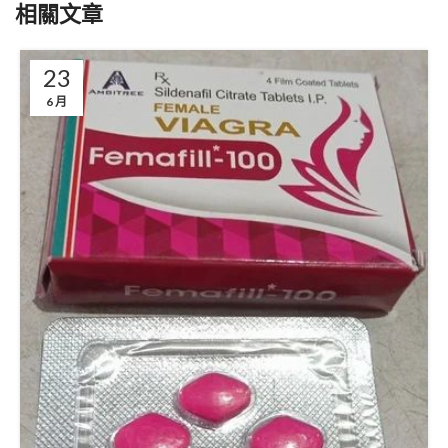
相關文章
23
6 月