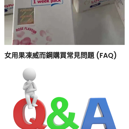
女用果凍威而鋼購買常見問題 (FAQ)