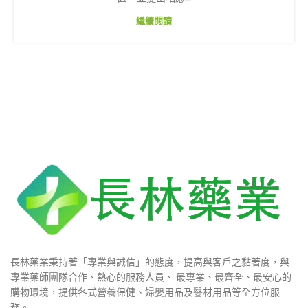
繼續閱讀
長林藥業秉持著「專業與誠信」的態度，提高與客戶之黏著度，與
專業藥師團隊合作、熱心的服務人員、 最專業、最齊全、最安心的
購物環境，提供各式營養保健、婦嬰用品及醫材用品等全方位服
務。