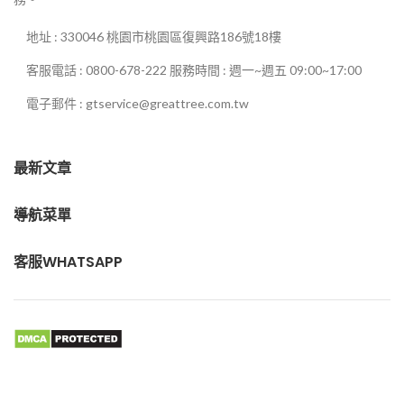
地址 : 330046 桃園市桃園區復興路186號18樓
客服電話 : 0800-678-222 服務時間 : 週一~週五 09:00~17:00
電子郵件 : gtservice@greattree.com.tw
最新文章
導航菜單
客服WHATSAPP