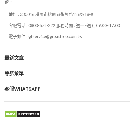
務。
地址 : 330046 桃園市桃園區復興路186號18樓
客服電話 : 0800-678-222 服務時間 : 週一~週五 09:00~17:00
電子郵件 : gtservice@greattree.com.tw
最新文章
導航菜單
客服WHATSAPP