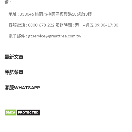
務。
地址 : 330046 桃園市桃園區復興路186號18樓
客服電話 : 0800-678-222 服務時間 : 週一~週五 09:00~17:00
電子郵件 : gtservice@greattree.com.tw
最新文章
導航菜單
客服WHATSAPP