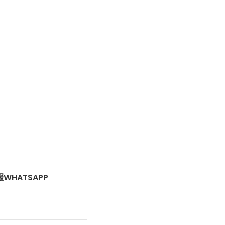
WHATSAPP