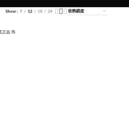
Show
9
12
18
24
耳正品 15
0
50