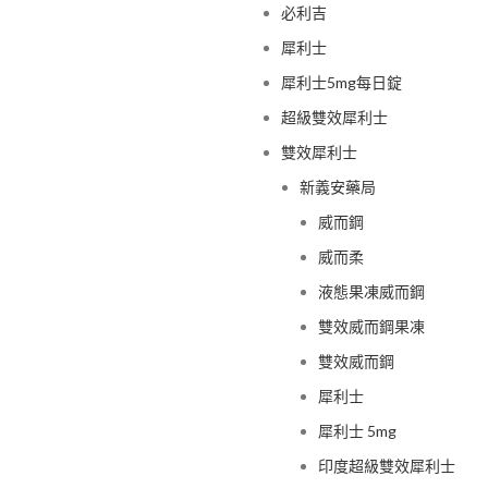
必利吉
犀利士
犀利士5mg每日錠
超級雙效犀利士
雙效犀利士
新義安藥局
威而鋼
威而柔
液態果凍威而鋼
雙效威而鋼果凍
雙效威而鋼
犀利士
犀利士 5mg
印度超級雙效犀利士