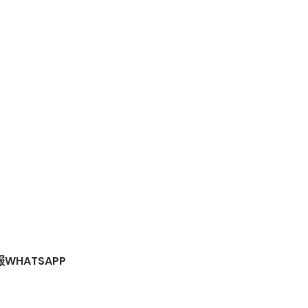
WHATSAPP