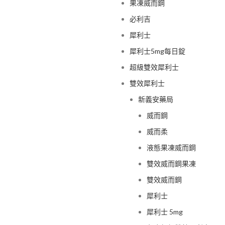
果凍威而鋼
必利吉
犀利士
犀利士5mg每日錠
超級雙效犀利士
雙效犀利士
新義安藥局
威而鋼
威而柔
液態果凍威而鋼
雙效威而鋼果凍
雙效威而鋼
犀利士
犀利士 5mg