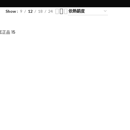
Show
9
12
18
24
耳正品 15
0
50