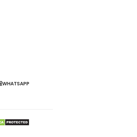
WHATSAPP