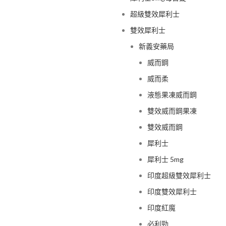
超級雙效犀利士
雙效犀利士
新義安藥局
威而鋼
威而柔
液態果凍威而鋼
雙效威而鋼果凍
雙效威而鋼
犀利士
犀利士 5mg
印度超級雙效犀利士
印度雙效犀利士
印度紅魔
必利勁