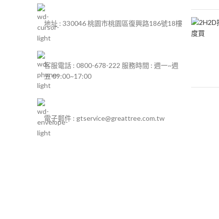
地址 : 330046 桃園市桃園區復興路186號18樓
客服電話 : 0800-678-222 服務時間 : 週一~週
五 09:00~17:00
電子郵件 : gtservice@greattree.com.tw