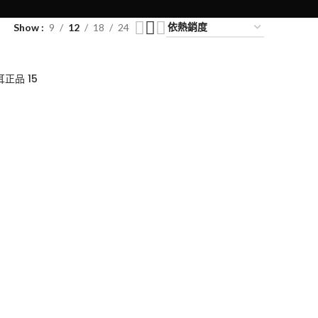
Show
9
12
18
24
耳正品 15
0
50