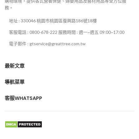
購物環境，提供各式營養保健、婦嬰用品及醫材用品等全方位服
務。
地址 : 330046 桃園市桃園區復興路186號18樓
客服電話 : 0800-678-222 服務時間 : 週一~週五 09:00~17:00
電子郵件 : gtservice@greattree.com.tw
最新文章
導航菜單
客服WHATSAPP