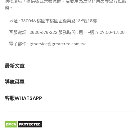
購物環境，提供各式營養保健、婦嬰用品及醫材用品等全方位服
務。
地址 : 330046 桃園市桃園區復興路186號18樓
客服電話 : 0800-678-222 服務時間 : 週一~週五 09:00~17:00
電子郵件 : gtservice@greattree.com.tw
最新文章
導航菜單
客服WHATSAPP