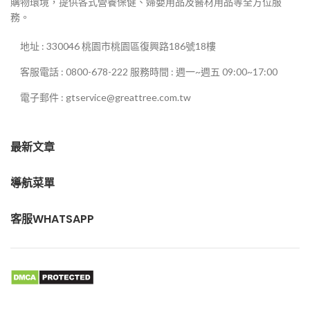
購物環境，提供各式營養保健、婦嬰用品及醫材用品等全方位服
務。
地址 : 330046 桃園市桃園區復興路186號18樓
客服電話 : 0800-678-222 服務時間 : 週一~週五 09:00~17:00
電子郵件 : gtservice@greattree.com.tw
最新文章
導航菜單
客服WHATSAPP