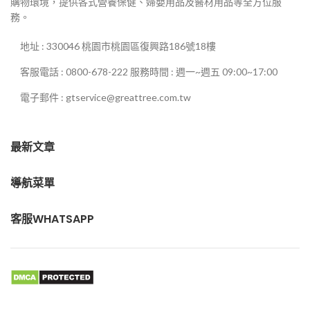
購物環境，提供各式營養保健、婦嬰用品及醫材用品等全方位服
務。
地址 : 330046 桃園市桃園區復興路186號18樓
客服電話 : 0800-678-222 服務時間 : 週一~週五 09:00~17:00
電子郵件 : gtservice@greattree.com.tw
最新文章
導航菜單
客服WHATSAPP