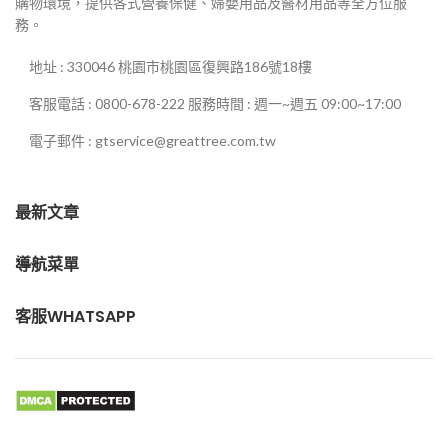
購物環境，提供各式營養保健、婦嬰用品及醫材用品等全方位服
務。
地址 : 330046 桃園市桃園區復興路186號18樓
客服電話 : 0800-678-222 服務時間 : 週一~週五 09:00~17:00
電子郵件 : gtservice@greattree.com.tw
最新文章
導航菜單
客服WHATSAPP