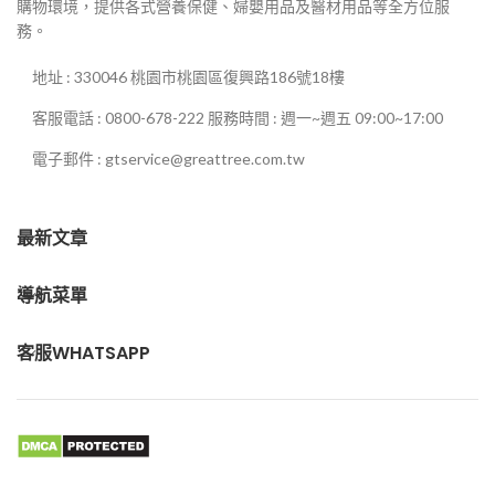
購物環境，提供各式營養保健、婦嬰用品及醫材用品等全方位服
務。
地址 : 330046 桃園市桃園區復興路186號18樓
客服電話 : 0800-678-222 服務時間 : 週一~週五 09:00~17:00
電子郵件 : gtservice@greattree.com.tw
最新文章
導航菜單
客服WHATSAPP