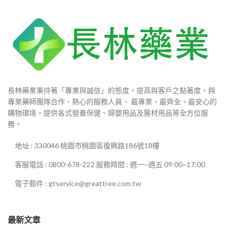
長林藥業秉持著「專業與誠信」的態度，提高與客戶之黏著度，與
專業藥師團隊合作、熱心的服務人員、 最專業、最齊全、最安心的
購物環境，提供各式營養保健、婦嬰用品及醫材用品等全方位服
務。
地址 : 330046 桃園市桃園區復興路186號18樓
客服電話 : 0800-678-222 服務時間 : 週一~週五 09:00~17:00
電子郵件 : gtservice@greattree.com.tw
最新文章