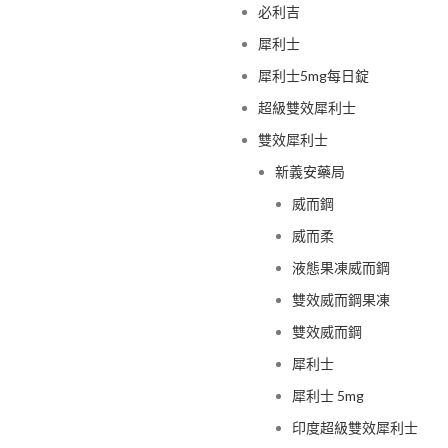
必利吉
犀利士
犀利士5mg每日錠
超級雙效犀利士
雙效犀利士
新義安藥局
威而鋼
威而柔
液態果凍威而鋼
雙效威而鋼果凍
雙效威而鋼
犀利士
犀利士 5mg
印度超級雙效犀利士