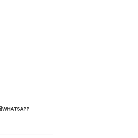
WHATSAPP