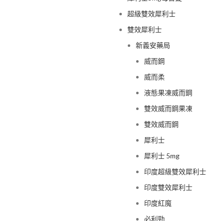
超級雙效犀利士
雙效犀利士
新義安藥局
威而鋼
威而柔
液態果凍威而鋼
雙效威而鋼果凍
雙效威而鋼
犀利士
犀利士 5mg
印度超級雙效犀利士
印度雙效犀利士
印度紅魔
必利勁