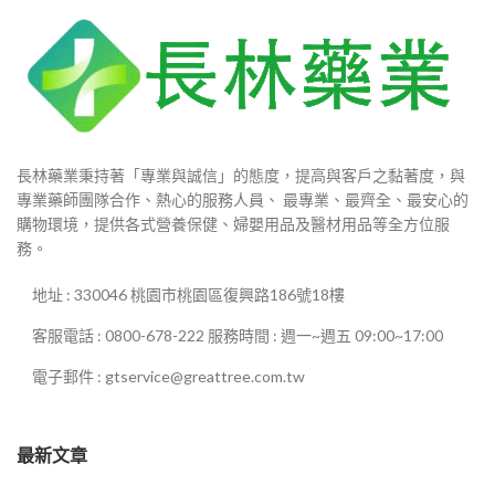
長林藥業秉持著「專業與誠信」的態度，提高與客戶之黏著度，與
專業藥師團隊合作、熱心的服務人員、 最專業、最齊全、最安心的
購物環境，提供各式營養保健、婦嬰用品及醫材用品等全方位服
務。
地址 : 330046 桃園市桃園區復興路186號18樓
客服電話 : 0800-678-222 服務時間 : 週一~週五 09:00~17:00
電子郵件 : gtservice@greattree.com.tw
最新文章