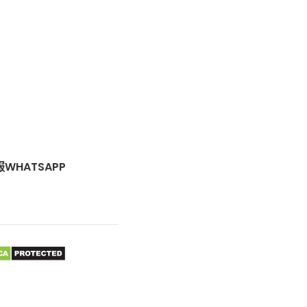
WHATSAPP