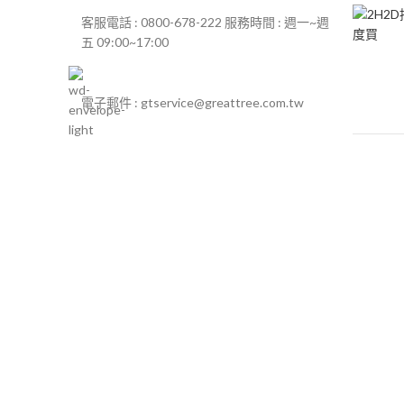
客服電話 : 0800-678-222 服務時間 : 週一~週
五 09:00~17:00
電子郵件 : gtservice@greattree.com.tw