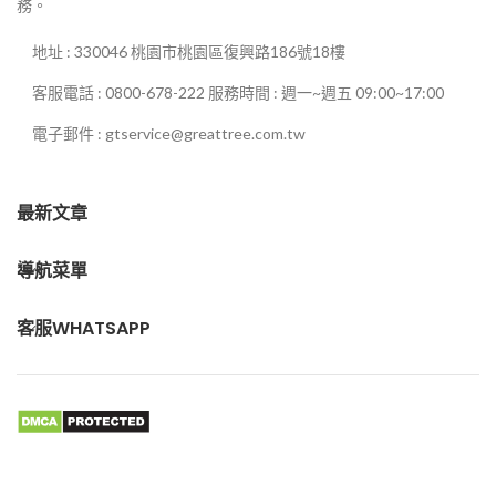
務。
地址 : 330046 桃園市桃園區復興路186號18樓
客服電話 : 0800-678-222 服務時間 : 週一~週五 09:00~17:00
電子郵件 : gtservice@greattree.com.tw
最新文章
導航菜單
客服WHATSAPP