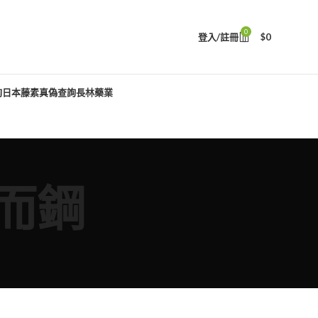
0
登入/註冊
$
0
詢
日本藤素真偽查詢
長林藥業
威而鋼