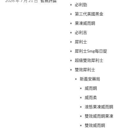
2026 年 7 月 21 日
暫無評論
必利勁
第三代美國黑金
果凍威而鋼
必利吉
犀利士
犀利士5mg每日錠
超級雙效犀利士
雙效犀利士
新義安藥局
威而鋼
威而柔
液態果凍威而鋼
雙效威而鋼果凍
雙效威而鋼