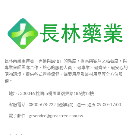
長林藥業秉持著「專業與誠信」的態度，提高與客戶之黏著度，與
專業藥師團隊合作、熱心的服務人員、 最專業、最齊全、最安心的
購物環境，提供各式營養保健、婦嬰用品及醫材用品等全方位服
務。
地址 : 330046 桃園市桃園區復興路186號18樓
客服電話 : 0800-678-222 服務時間 : 週一~週五 09:00~17:00
電子郵件 : gtservice@greattree.com.tw