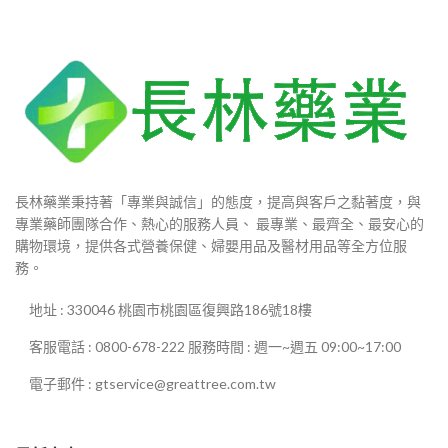
長林藥業秉持著「專業與誠信」的態度，提高與客戶之黏著度，與
專業藥師團隊合作、熱心的服務人員、 最專業、最齊全、最安心的
購物環境，提供各式營養保健、婦嬰用品及醫材用品等全方位服
務。
地址 : 330046 桃園市桃園區復興路186號18樓
客服電話 : 0800-678-222 服務時間 : 週一~週五 09:00~17:00
電子郵件 : gtservice@greattree.com.tw