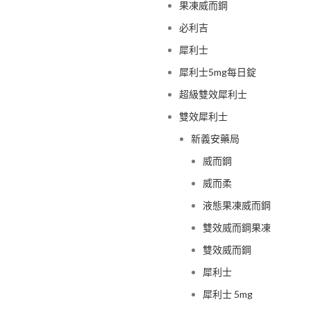
果凍威而鋼
必利吉
犀利士
犀利士5mg每日錠
超級雙效犀利士
雙效犀利士
新義安藥局
威而鋼
威而柔
液態果凍威而鋼
雙效威而鋼果凍
雙效威而鋼
犀利士
犀利士 5mg