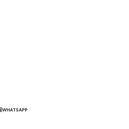
WHATSAPP