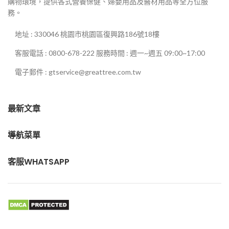
購物環境，提供各式營養保健、婦嬰用品及醫材用品等全方位服
務。
地址 : 330046 桃園市桃園區復興路186號18樓
客服電話 : 0800-678-222 服務時間 : 週一~週五 09:00~17:00
電子郵件 : gtservice@greattree.com.tw
最新文章
導航菜單
客服WHATSAPP