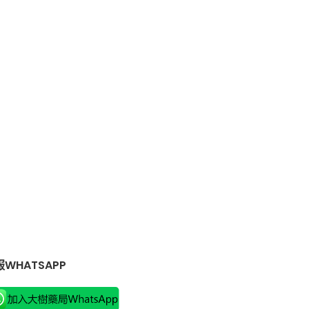
WHATSAPP