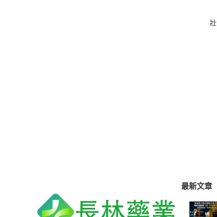
壯
最新文章