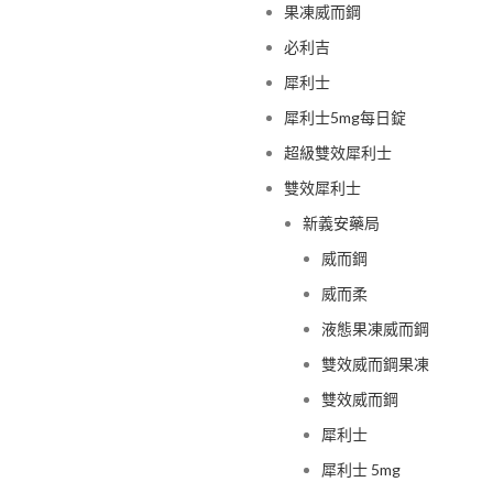
果凍威而鋼
必利吉
犀利士
犀利士5mg每日錠
超級雙效犀利士
雙效犀利士
新義安藥局
威而鋼
威而柔
液態果凍威而鋼
雙效威而鋼果凍
雙效威而鋼
犀利士
犀利士 5mg