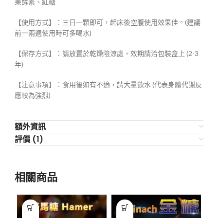
果酵素、紅糖
【使用方式】：三日一顆即可，起床後空腹使用效果佳。(建議
前一兩週使用時可多喝水)
【保存方式】：請放置於乾燥陰涼處，效期請洽包裝盒上 (2-3
年)
【注意事項】：食用後如有不適，請大量飲水 (代表身體代謝反
應較為強烈)
額外資訊
評價 (1)
相關商品