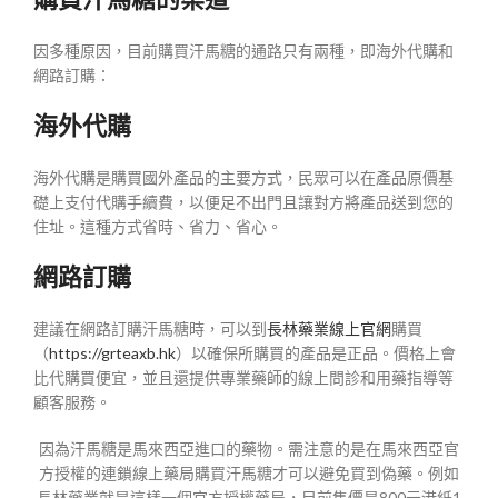
因多種原因，目前購買汗馬糖的通路只有兩種，即海外代購和
網路訂購：
海外代購
海外代購是購買國外產品的主要方式，民眾可以在產品原價基
礎上支付代購手續費，以便足不出門且讓對方將產品送到您的
住址。這種方式省時、省力、省心。
網路訂購
建議在網路訂購汗馬糖時，可以到
長林藥業線上官網
購買
（
https://grteaxb.hk
）以確保所購買的產品是正品。價格上會
比代購買便宜，並且還提供專業藥師的線上問診和用藥指導等
顧客服務。
因為汗馬糖是馬來西亞進口的藥物。需注意的是在馬來西亞官
方授權的連鎖線上藥局購買汗馬糖才可以避免買到偽藥。例如
長林藥業就是這樣一個官方授權藥局，目前售價是800元港紙1