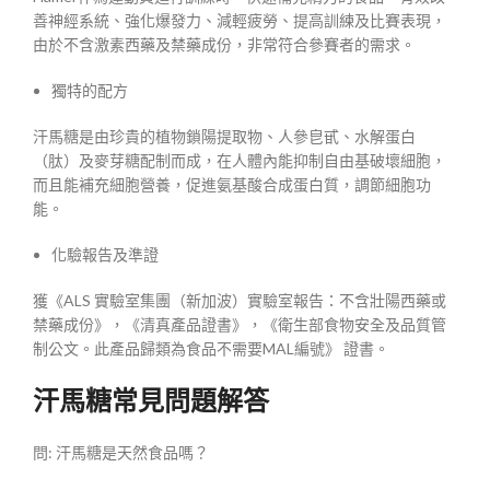
善神經系統、強化爆發力、減輕疲勞、提高訓練及比賽表現，
由於不含激素西藥及禁藥成份，非常符合參賽者的需求。
獨特的配方
汗馬糖是由珍貴的植物鎖陽提取物、人參皀甙、水解蛋白
（肽）及麥芽糖配制而成，在人體內能抑制自由基破壞細胞，
而且能補充細胞營養，促進氨基酸合成蛋白質，調節細胞功
能。
化驗報告及準證
獲《ALS 實驗室集團（新加波）實驗室報告：不含壯陽西藥或
禁藥成份》，《清真產品證書》，《衛生部食物安全及品質管
制公文。此產品歸類為食品不需要MAL編號》 證書。
汗馬糖常見問題解答
問: 汗馬糖是天然食品嗎？