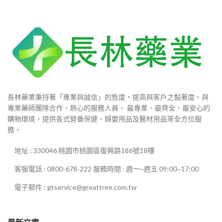
香港-澳門-郵寄【配送方
香港-澳門-郵寄【配送方
式】
式】
長林藥業秉持著「專業與誠信」的態度，提高與客戶之黏著度，與
專業藥師團隊合作、熱心的服務人員、 最專業、最齊全、最安心的
購物環境，提供各式營養保健、婦嬰用品及醫材用品等全方位服
務。
地址 : 330046 桃園市桃園區復興路186號18樓
客服電話 : 0800-678-222 服務時間 : 週一~週五 09:00~17:00
電子郵件 : gtservice@greattree.com.tw