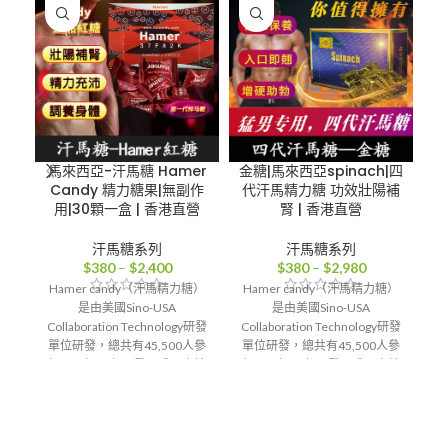
馬來西亞-汗馬糖 Hamer
金糖|馬來西亞spinach|四
Candy 精力糖果|無副作
代汗馬精力糖 功效壯陽補
用|30顆一盒 | 香港直營
腎 | 香港直營
汗馬糖系列
汗馬糖系列
價
價
$
380
–
$
2,400
$
380
–
$
2,980
格
格
Hamer candy（汗馬精力糖）
Hamer candy（汗馬精力糖）
範
範
是由美國Sino-USA
是由美國Sino-USA
永
圍：
圍：
Collaboration Technology研發
Collaboration Technology研發
$380
$380
單位研發，總共有45,500人參
單位研發，總共有45,500人參
N
到
到
加，歷經17年研發而成。由於
加，歷經17年研發而成。由於
1
$2,400
$2,980
被證實服用糖果能夠補充精
被證實服用糖果能夠補充精
無
力，壯陽補腎，吃一顆硬三
力，壯陽補腎，吃一顆硬三
天，已被納入馬來西亞國家特
天，已被納入馬來西亞國家特
產！
產！