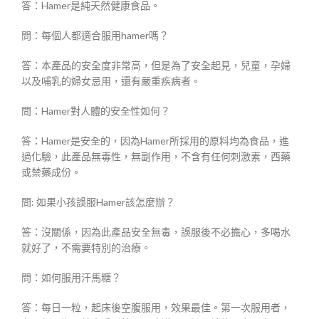
答：Hamer是純天然健康食品。
問：每個人都適合服用hamer嗎？
答：本產品的安全度非常高，但是為了安全起見，兒童，孕婦
以及哺乳的婦女忌用，還有嚴重疾病者。
問：Hamer對人體的安全性如何？
答：Hamer是安全的，因為Hamer所採用的原料均為食品，進
過化驗，此產品無毒性，無副作用，不含有任何刺激素，西藥
或禁藥成份。
問: 如果小孩誤服Hamer該怎麼辦？
答：沒關係，因為此產品安全無毒，誤服後不必擔心，多喝水
就好了，不需要特別的治療。
問：如何服用汗馬糖？
答：每日一粒，起床後空腹服用，效果最佳。第一次服用者，