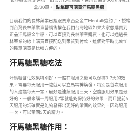
盒/30顆。
點擊即可購買汗馬糖黑糖
目前我們的長林藥業已經跟馬來西亞金牛Mentalk簽約了，授權
到台灣長林藥業直營銷售權在我們台灣地區如果大家想購買到
正品汗馬糖金牛糖，可以直接到長林藥業購買、也可以通過長
林藥業的線上購買直接配送到家貨到付款，這個對平時比較忙
的民眾購買是比較方便的。
汗馬糖黑糖吃法
汗馬糖含化效果特別好，一般在服用之後可以保持3-7天的效
果，需要每天服用一粒就可以立馬精神煥發，特別是首次服用
的人建議每天一顆，最好是連續服用三天，空腹服用效果是最
好的，一般來講一周服用2顆就能夠保持好的效果，而且提前5
天服用的話確實是能夠發揮出更好的鞏固的效果的，因為服用
一次，可以鞏固5天的精力。
汗馬糖黑糖作用：