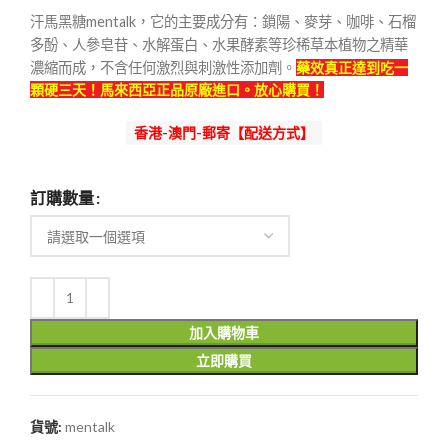
範
汗馬黑糖mentalk，它的主要成分有：鎖陽、麥芽、咖啡、石榴
圍：
多酚、人參皂苷、水解蛋白、水果酵素等珍稀草本植物之精華
$800
濃縮而成，不含任何激烈與刺激性添加劑。
藥效真正達到吃一
到
顆硬三天！馬來西亞正品原廠進口。放心購買！
$2,980
香港-澳門-郵寄【配送方式】
訂購數量
加入購物車
立即購買
貨號:
mentalk