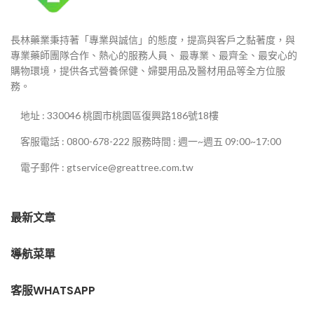
長林藥業秉持著「專業與誠信」的態度，提高與客戶之黏著度，與
專業藥師團隊合作、熱心的服務人員、 最專業、最齊全、最安心的
購物環境，提供各式營養保健、婦嬰用品及醫材用品等全方位服
務。
地址 : 330046 桃園市桃園區復興路186號18樓
客服電話 : 0800-678-222 服務時間 : 週一~週五 09:00~17:00
電子郵件 : gtservice@greattree.com.tw
最新文章
導航菜單
客服WHATSAPP