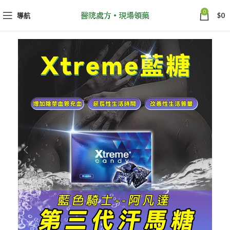
0
導航
$
0