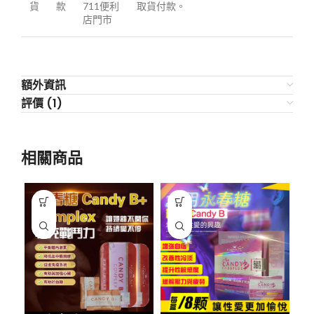
貨
款
711便利
取貨付款。
店門市
額外資訊
評價 (1)
相關商品