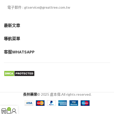
電子郵件 : gtservice@greattree.com.tw
最新文章
導航菜單
客服WHATSAPP
長林藥業
© 2025 盧本偉.All rights reserved.
0